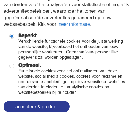
van derden voor het analyseren voor statistische of mogelijk
advertentiedoeleinden, waaronder het tonen van
gepersonaliseerde advertenties gebaseerd op jouw
websitebezoek. Klik voor
meer informatie
.
Beperkt.
Verschillende functionele cookies voor de juiste werking
van de website, bijvoorbeeld het onthouden van jouw
persoonlijke voorkeuren. Geen van jouw persoonlijke
gegevens zal worden opgeslagen.
Optimaal.
Functionele cookies voor het optimaliseren van deze
website, social media cookies, cookies voor reclame en
om relevante aanbiedingen op deze website en websites
van derden te bieden, en analytische cookies om
websitebezoeken bij te houden.
accepteer & ga door