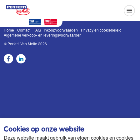
Perfetti Van Melle
Home
Contact
FAQ
Inkoopvoorwaarden
Privacy en cookiebeleid
Algemene verkoop- en leveringsvoorwaarden
© Perfetti Van Melle 2026
In
Cookies op onze website
Deze website maakt gebruik van eigen cookies en cookies